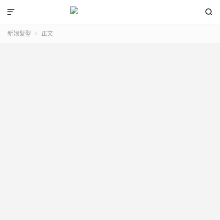


新娘髮型
正文
