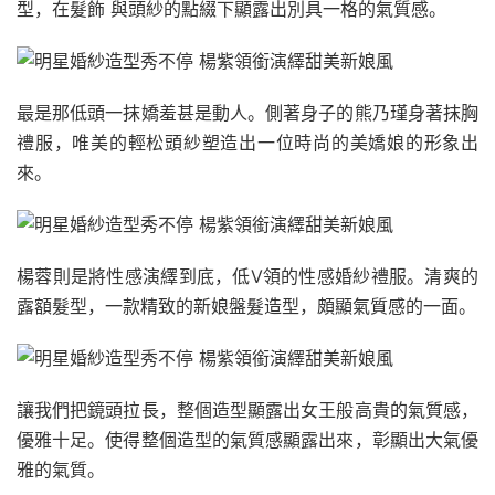
型，在髮飾 與頭紗的點綴下顯露出別具一格的氣質感。
最是那低頭一抹嬌羞甚是動人。側著身子的熊乃瑾身著抹胸
禮服，唯美的輕松頭紗塑造出一位時尚的美嬌娘的形象出
來。
楊蓉則是將性感演繹到底，低V領的性感婚紗禮服。清爽的
露額髮型，一款精致的新娘盤髮造型，頗顯氣質感的一面。
讓我們把鏡頭拉長，整個造型顯露出女王般高貴的氣質感，
優雅十足。使得整個造型的氣質感顯露出來，彰顯出大氣優
雅的氣質。