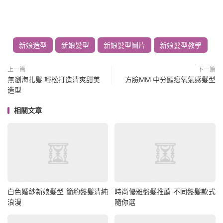
新娘造型
新娘髮型
新娘髮型圖片
新娘髮型教學
上一篇
下一篇
無瀏海扎髮 輕松打造清爽甜美
方臉MM 中分顯瘦氧氣感髮型
造型
相關文章
白色婚紗新娘髪型 簡約盤髮清純
時尚優雅盤髮推薦 不同盤髮款式
浪漫
隨你選