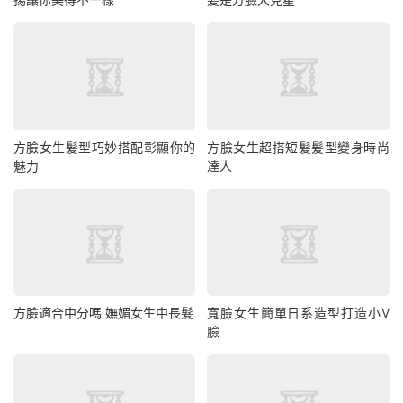
方臉女生髮型巧妙搭配彰顯你的
方臉女生超搭短髮髮型變身時尚
魅力
達人
方臉適合中分嗎 嫵媚女生中長髮
寬臉女生簡單日系造型打造小V
臉