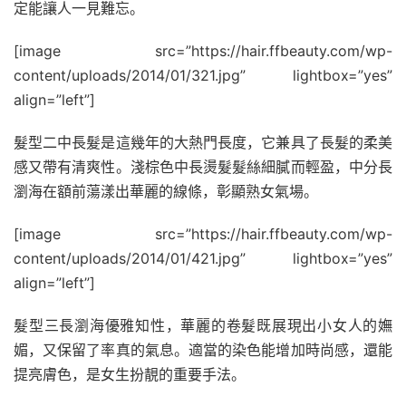
定能讓人一見難忘。
[image src=”https://hair.ffbeauty.com/wp-
content/uploads/2014/01/321.jpg” lightbox=”yes”
align=”left”]
髮型二中長髮是這幾年的大熱門長度，它兼具了長髮的柔美
感又帶有清爽性。淺棕色中長燙髮髮絲細膩而輕盈，中分長
瀏海在額前蕩漾出華麗的線條，彰顯熟女氣場。
[image src=”https://hair.ffbeauty.com/wp-
content/uploads/2014/01/421.jpg” lightbox=”yes”
align=”left”]
髮型三長瀏海優雅知性，華麗的卷髮既展現出小女人的嫵
媚，又保留了率真的氣息。適當的染色能增加時尚感，還能
提亮膚色，是女生扮靚的重要手法。