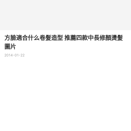
方臉適合什么卷髮造型 推薦四款中長修顏燙髮
圖片
2014-01-22