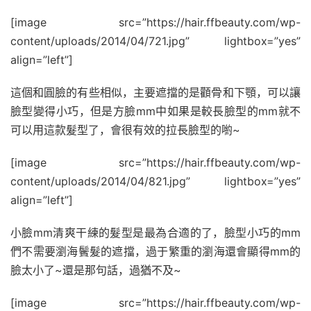
[image src=”https://hair.ffbeauty.com/wp-
content/uploads/2014/04/721.jpg” lightbox=”yes”
align=”left”]
這個和圓臉的有些相似，主要遮擋的是顴骨和下顎，可以讓
臉型變得小巧，但是方臉mm中如果是較長臉型的mm就不
可以用這款髮型了，會很有效的拉長臉型的喲~
[image src=”https://hair.ffbeauty.com/wp-
content/uploads/2014/04/821.jpg” lightbox=”yes”
align=”left”]
小臉mm清爽干練的髮型是最為合適的了，臉型小巧的mm
們不需要瀏海鬢髮的遮擋，過于繁重的瀏海還會顯得mm的
臉太小了~還是那句話，過猶不及~
[image src=”https://hair.ffbeauty.com/wp-