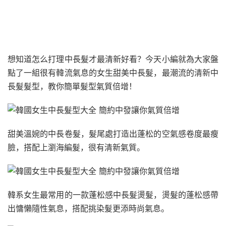
想知道怎么打理中長髮才最清新好看？今天小編就為大家盤
點了一組很有韓流氣息的女生甜美中長髮，最潮流的清新中
長髮髮型，教你簡單髮型氣質倍增！
甜美溫婉的中長卷髮，髮尾處打造出蓬松的空氣感卷度最瘦
臉，搭配上瀏海編髮，很有清新氣質。
韓系女生最常用的一款蓬松感中長髮燙髮，燙髮的蓬松感帶
出慵懶隨性氣息，搭配挑染髮更添時尚氣息。