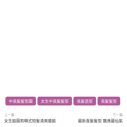
中長髮髮型圖
女生中長髮髮型
長髮造型
長髮髮型
上一篇
下一篇
女生臉圓剪韓式短髮清爽瘦臉
最新直髮髮型 飄逸最仙氣