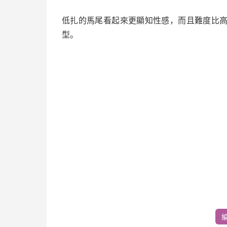
低扎的馬尾看起來更顯知性感，而且難度比
型。