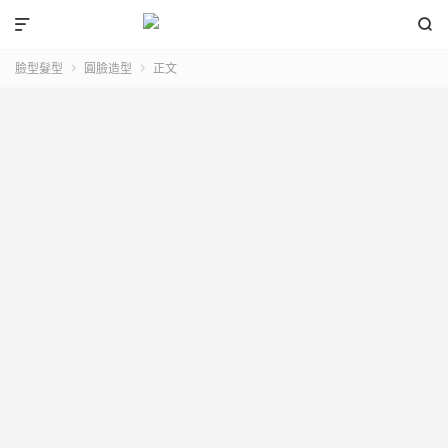


臉型髮型
圓臉造型
正文

