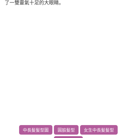
了一雙靈氣十足的大眼睛。
中長髮髮型圖
圓臉髮型
女生中長髮髮型