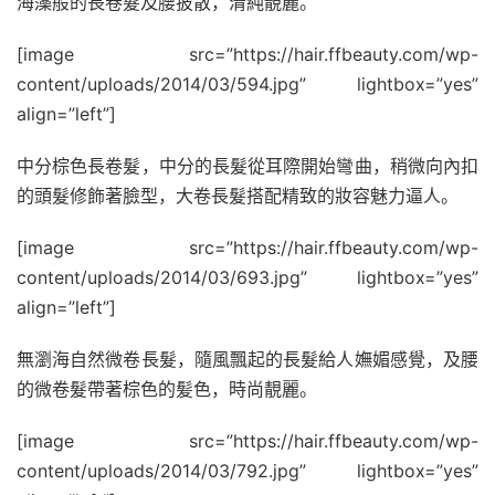
海藻般的長卷髮及腰披散，清純靚麗。
[image src=”https://hair.ffbeauty.com/wp-
content/uploads/2014/03/594.jpg” lightbox=”yes”
align=”left”]
中分棕色長卷髮，中分的長髮從耳際開始彎曲，稍微向內扣
的頭髮修飾著臉型，大卷長髮搭配精致的妝容魅力逼人。
[image src=”https://hair.ffbeauty.com/wp-
content/uploads/2014/03/693.jpg” lightbox=”yes”
align=”left”]
無瀏海自然微卷長髮，隨風飄起的長髮給人嫵媚感覺，及腰
的微卷髮帶著棕色的髪色，時尚靚麗。
[image src=”https://hair.ffbeauty.com/wp-
content/uploads/2014/03/792.jpg” lightbox=”yes”