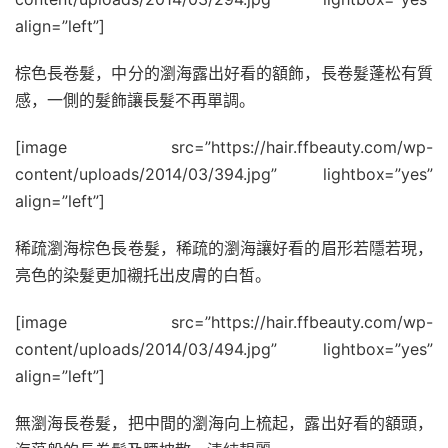
align=”left”]
棕色長卷髮，中分的瀏海露出好看的額飾，長卷髮蓬松有質
感，一側的髮飾讓長髮不再單調。
[image src=”https://hair.ffbeauty.com/wp-
content/uploads/2014/03/394.jpg” lightbox=”yes”
align=”left”]
稀疏瀏海棕色長卷髮，稀疏的瀏海讓好看的眉形若隱若現，
亮色的染髮更加襯托出皮膚的白皙。
[image src=”https://hair.ffbeauty.com/wp-
content/uploads/2014/03/494.jpg” lightbox=”yes”
align=”left”]
無瀏海長卷髮，把中間的瀏海向上梳起，露出好看的額頭，