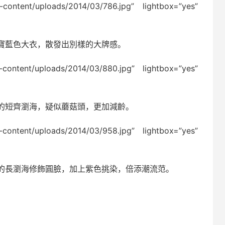
p-content/uploads/2014/03/786.jpg” lightbox=”yes”
寶藍色大衣，散發出別樣的大牌感。
p-content/uploads/2014/03/880.jpg” lightbox=”yes”
的短齊瀏海，疑似蘑菇頭，更加減齡。
p-content/uploads/2014/03/958.jpg” lightbox=”yes”
的長瀏海修飾圓臉，加上紫色挑染，倍添潮流范。