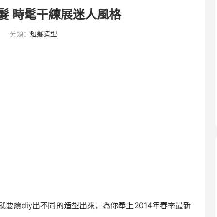
髮 時髦干練展迷人風格
6
分類：
短髮造型
要續diy出不同的造型出來，為你奉上2014年春季最新