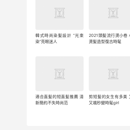
韓式時尚染髪設計 “光束
2021頭髪流行燙小卷
染”亮眼迷人
燙髪造型復古時髦
適合直髪的短直髪推薦 清
剪短髪的女生有多美 
新簡約不失時尚范
又颯秒變時髦girl