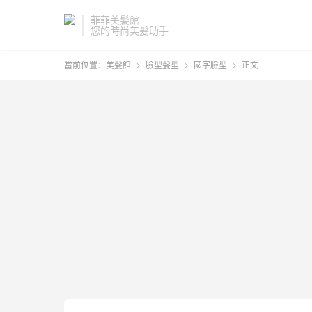
菲菲美髪館
您的時尚美髪助手
當前位置：
美髮館
臉型髮型
國字臉型
正文


