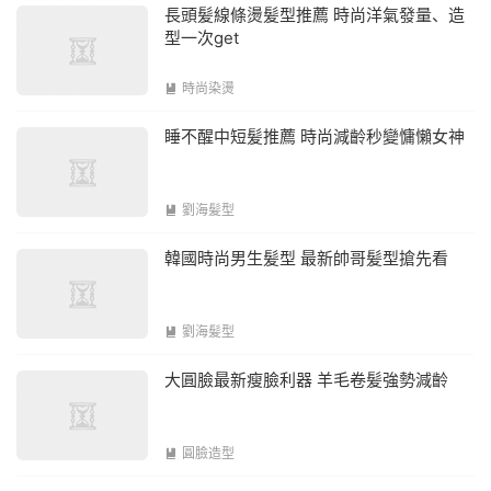
長頭髪線條燙髪型推薦 時尚洋氣發量、造
型一次get
時尚染燙

睡不醒中短髪推薦 時尚減齡秒變慵懶女神
劉海髪型

韓國時尚男生髪型 最新帥哥髪型搶先看
劉海髪型

大圓臉最新瘦臉利器 羊毛卷髪強勢減齡
圓臉造型
