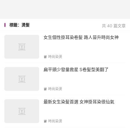
標籤：燙髮
共 40 篇文章
女生個性掛耳染卷髪 路人晉升時尚女神
時尚染燙

扁平頭少發量救星 S卷髪型美翻了
時尚染燙

最新女生染髪首選 女神掛耳染很仙氣
時尚染燙
