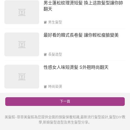
男士蓬松紋理燙短髪 換上這款髪型讓你帥
翻天
男生髮型

最好看的韓式長卷髪 讓你輕松瘦臉變美
長髮造型

性感女人味短燙髪 S外翹時尚翻天
時尚染燙

下一頁
美髮館-菲菲美髮館為您提供全面的頭髮保養知識,最新流行髮型設計,髮型DIY教
學,新娘髮型造型及男生髮型分享。