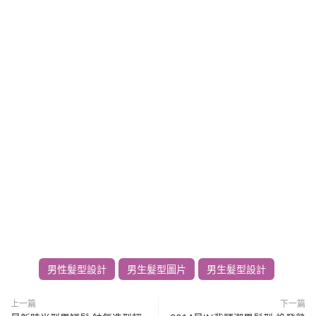
男性髮型設計
男生髮型圖片
男生髮型設計
上一篇
下一篇