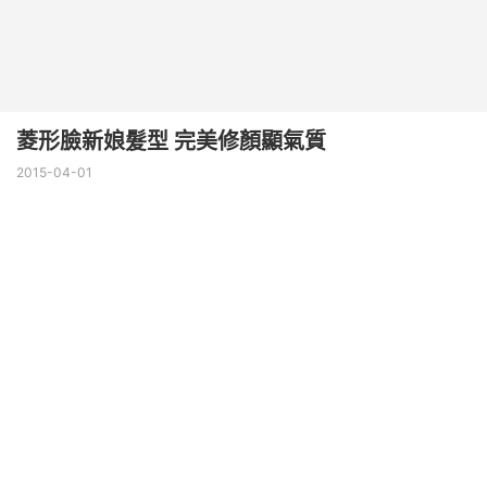
菱形臉新娘髮型 完美修顏顯氣質
2015-04-01