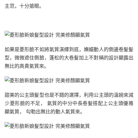
主范，十分搶眼。
如果是菱形臉不如將氣質演繹到底，嫵媚動人的側邊卷髮髮
型，微微遮住側臉，蓬松的大卷髮加上不對稱的設計顯露出
無比的高貴氣質來。
甜美的公主頭髮型也是不錯的選擇，利用公主頭的溫婉來減
少菱形臉的不足， 氣質的中分中長卷髮搭配上公主頭優雅
顯氣質， 勾勒出無比的動人氣質來。