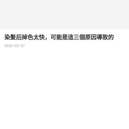
染髪后掉色太快，可能是這三個原因導致的
2022-02-07