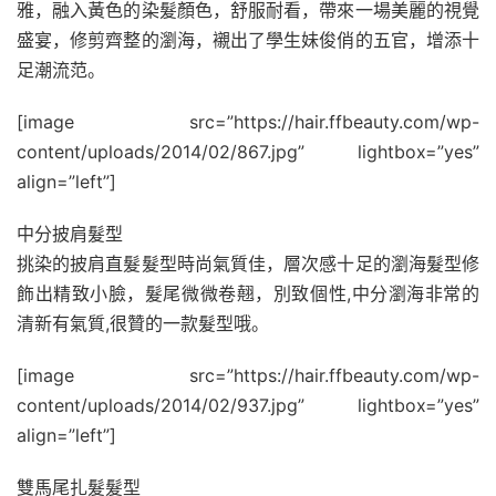
雅，融入黃色的染髮顏色，舒服耐看，帶來一場美麗的視覺
盛宴，修剪齊整的瀏海，襯出了學生妹俊俏的五官，增添十
足潮流范。
[image src=”https://hair.ffbeauty.com/wp-
content/uploads/2014/02/867.jpg” lightbox=”yes”
align=”left”]
中分披肩髮型
挑染的披肩直髮髮型時尚氣質佳，層次感十足的瀏海髮型修
飾出精致小臉，髮尾微微卷翹，別致個性,中分瀏海非常的
清新有氣質,很贊的一款髮型哦。
[image src=”https://hair.ffbeauty.com/wp-
content/uploads/2014/02/937.jpg” lightbox=”yes”
align=”left”]
雙馬尾扎髮髮型