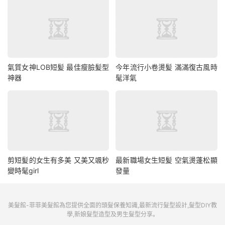
氣質女神LOB短髪 最佳瘦臉髪型
今年流行小卷燙髪 滿滿復古風時
神器
髦洋氣
剪短髪的女生有多美 又美又颯秒
最新職場女生短髪 空氣燙蓬松顯
變時髦girl
發量
美髮館-菲菲美髮館為您提供全面的頭髮保養知識,最新流行髮型設計,髮型DIY教
學,新娘髮型造型及男生髮型分享。