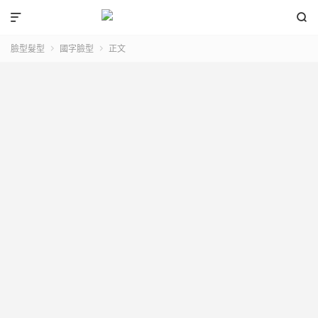


臉型髮型
國字臉型
正文

