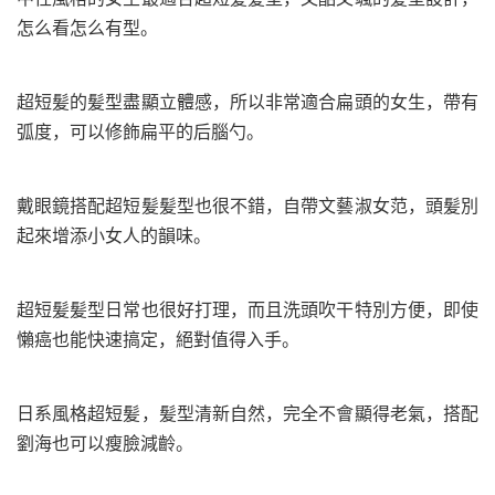
怎么看怎么有型。
超短髪的髪型盡顯立體感，所以非常適合扁頭的女生，帶有
弧度，可以修飾扁平的后腦勺。
戴眼鏡搭配超短髪髪型也很不錯，自帶文藝淑女范，頭髪別
起來增添小女人的韻味。
超短髪髪型日常也很好打理，而且洗頭吹干特別方便，即使
懶癌也能快速搞定，絕對值得入手。
日系風格超短髪，髪型清新自然，完全不會顯得老氣，搭配
劉海也可以瘦臉減齡。