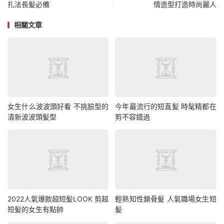
扎法長髪必備
情造型打造時尚麗人
相關文章
女生什么波波頭好看 不挑臉型的
今年最流行的短直髪 時髦精都在
清新波波頭髪型
剪不容錯過
2022人氣爆款超短髪LOOK 剪超
輕熟知性鎖骨髮 人氣職場女生短
短髪的女生有點帥
髪